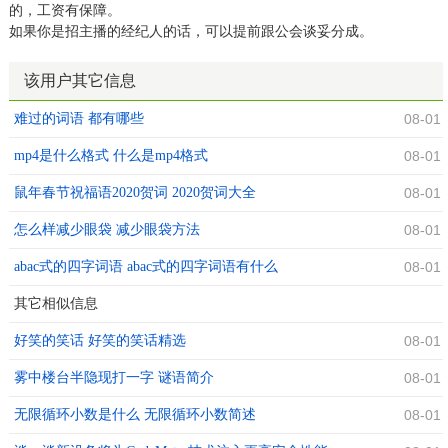
的，工资有保障。
如果你是招主播的经纪人的话，可以提前跟公会谈妥分成。
该用户其它信息
难过的词语 都有哪些
08-01
mp4是什么格式 什么是mp4格式
08-01
鼠年春节祝福语2020贺词 2020贺词大全
08-01
怎么样减少眼袋 减少眼袋方法
08-01
abac式的四字词语 abac式的四字词语有什么
08-01
其它相似信息
好笑的笑话 好笑的笑话精选
08-01
雾中楼台半隐现打一字 谜语简介
08-01
无限循环小数是什么 无限循环小数简述
08-01