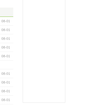
08-01
08-01
08-01
08-01
08-01
08-01
08-01
08-01
08-01