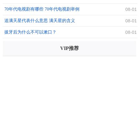
70年代电视剧有哪些 70年代电视剧举例
08-01
送满天星代表什么意思 满天星的含义
08-01
拔牙后为什么不可以漱口？
08-01
VIP推荐