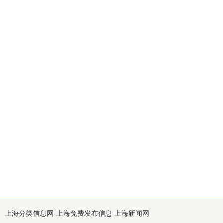
上海分类信息网-上海免费发布信息-上海新闻网