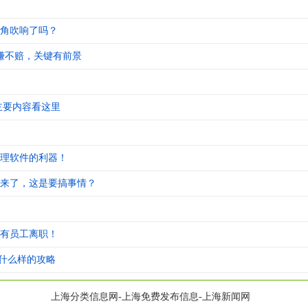
角吹响了吗？
赚不赔，关键有前景
主要内容看这里
理软件的利器！
来了，这是要搞事情？
有员工离职！
是什么样的攻略
上海分类信息网-上海免费发布信息-上海新闻网