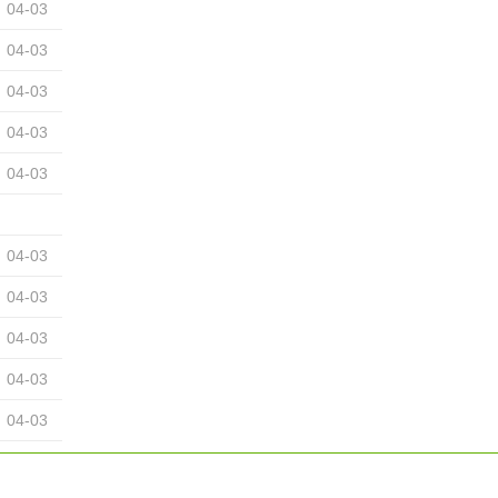
04-03
04-03
04-03
04-03
04-03
04-03
04-03
04-03
04-03
04-03