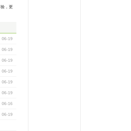
体验，更
06-19
06-19
06-19
06-19
06-19
06-19
06-16
06-19