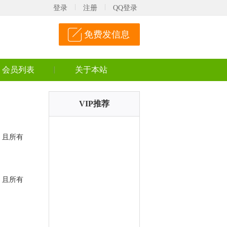
登录
注册
QQ登录
免费发信息
会员列表
关于本站
VIP推荐
，且所有
，且所有