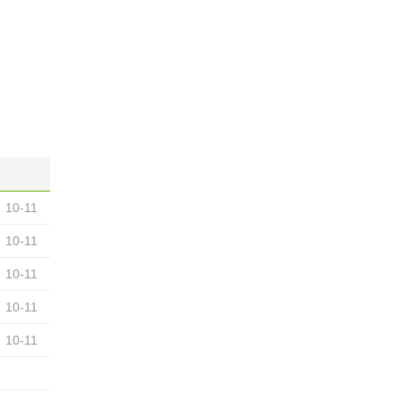
10-11
10-11
10-11
10-11
10-11