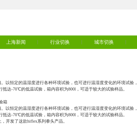
上海新闻
行业切换
城市切换
箱。以恒定的温湿度进行各种环境试验，也可进行温湿度变化的环境试验
行抵达-70℃的低温试验，箱内容积为800l，可适于较大的试验样品。
试验箱
箱。以恒定的温湿度进行各种环境试验，也可进行温湿度变化的环境试验
行抵达-70℃的低温试验，箱内容积为800l，可适于较大的试验样品。
上，开发了这款hiflex系列拳头产品。