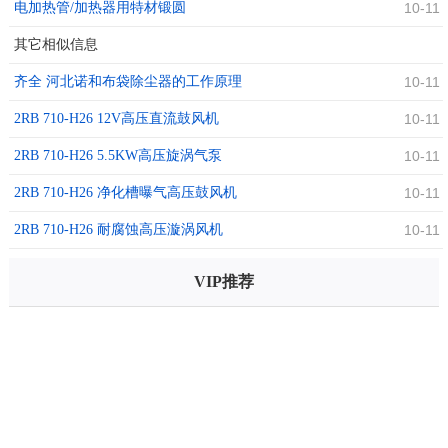
电加热管/加热器用特材锻圆
10-11
其它相似信息
齐全 河北诺和布袋除尘器的工作原理
10-11
2RB 710-H26 12V高压直流鼓风机
10-11
2RB 710-H26 5.5KW高压旋涡气泵
10-11
2RB 710-H26 净化槽曝气高压鼓风机
10-11
2RB 710-H26 耐腐蚀高压漩涡风机
10-11
VIP推荐