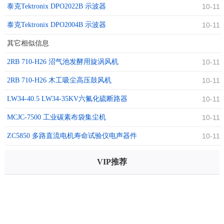
泰克Tektronix DPO2022B 示波器
10-11
泰克Tektronix DPO2004B 示波器
10-11
其它相似信息
2RB 710-H26 沼气池发酵用旋涡风机
10-11
2RB 710-H26 木工吸尘高压鼓风机
10-11
LW34-40.5 LW34-35KV六氟化硫断路器
10-11
MCJC-7500 工业碳素布袋集尘机
10-11
ZC5850 多路直流电机寿命试验仪电声器件
10-11
VIP推荐