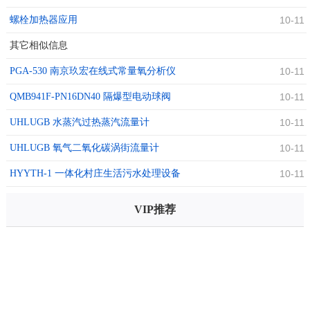
螺栓加热器应用
10-11
其它相似信息
PGA-530 南京玖宏在线式常量氧分析仪
10-11
QMB941F-PN16DN40 隔爆型电动球阀
10-11
UHLUGB 水蒸汽过热蒸汽流量计
10-11
UHLUGB 氧气二氧化碳涡街流量计
10-11
HYYTH-1 一体化村庄生活污水处理设备
10-11
VIP推荐