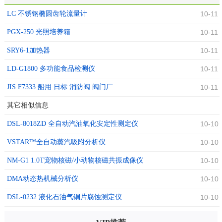
LC 不锈钢椭圆齿轮流量计
10-11
PGX-250 光照培养箱
10-11
SRY6-1加热器
10-11
LD-G1800 多功能食品检测仪
10-11
JIS F7333 船用 日标 消防阀 阀门厂
10-11
其它相似信息
DSL-8018ZD 全自动汽油氧化安定性测定仪
10-10
VSTAR™全自动蒸汽吸附分析仪
10-10
NM-G1 1.0T宠物核磁/小动物核磁共振成像仪
10-10
DMA动态热机械分析仪
10-10
DSL-0232 液化石油气铜片腐蚀测定仪
10-10