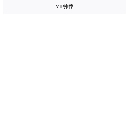
VIP推荐