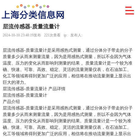
层流传感器-质量流量计
2024-10-10 23:48:19发布
221次查看
ip:
发布人:
层流传感器-质量流量计是采用感热式测量，通过分体分子带走的分子
质量多少从而来测量流量，因为是用感热式测量，所以不会因为气体
温度、压力的变化从而影响到测量的结果 。质量流量计是一个较为准
确、快速、可靠、高效、稳定、灵活的流量测量仪表，在石油加工、
化工等领域将得到更加广泛的应用，相信将在推动流量测量上显示出
巨大的潜力。
层流传感器-质量流量计 产品详情
层流传感器-质量流量计
产品介绍
层流传感器-质量流量计是采用感热式测量，通过分体分子带走的分子
质量多少从而来测量流量，因为是用感热式测量，所以不会因为气体
温度、压力的变化从而影响到测量的结果。质量流量计是一个较为准
确、快速、可靠、高效、稳定、灵活的流量测量仪表，在石油加工、
化工等领域将得到更加广泛的应用，相信将在推动流量测量上显示出