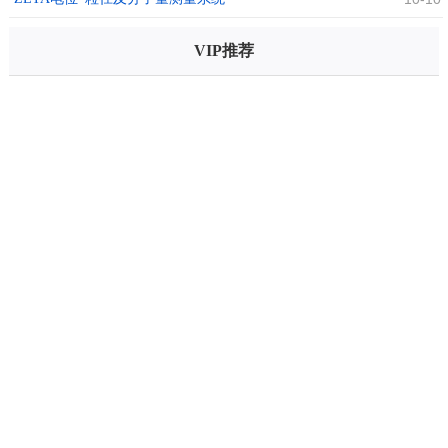
VIP推荐