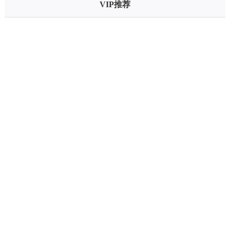
VIP推荐