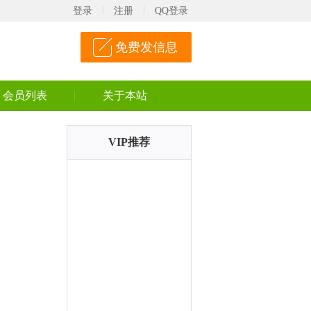
登录
注册
QQ登录
免费发信息
会员列表
关于本站
VIP推荐