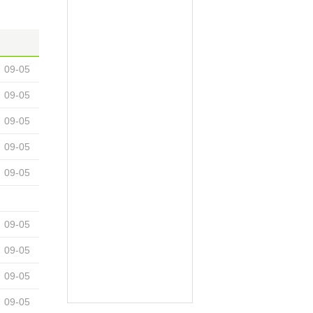
09-05
09-05
09-05
09-05
09-05
09-05
09-05
09-05
09-05