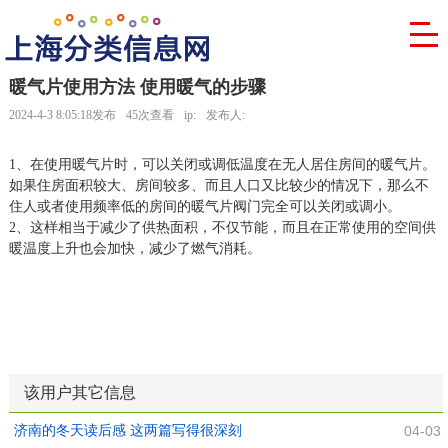
暖气片使用方法 使用暖气的步骤
2024-4-3 8:05:18发布
45次查看
ip:
发布人:
1、在使用暖气片时，可以关闭或调低温度在无人居住房间的暖气片。
如果住房面积较大、房间较多、而且人口又比较少的情况下，那么不
住人或者使用频率低的房间的暖气片阀门完全可以关闭或调小。
2、这样相当于减少了供热面积，不仅节能，而且在正常使用的空间供
暖温度上升也会加快，减少了燃气消耗。
该用户其它信息
济南的冬天读后感 这两篇写得很深刻
04-03