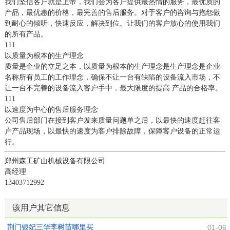
我们坚信客户就是上帝，我们会为客户提供最热情的服务，最优质的
产品，最优惠的价格，最完善的售后服务。对于客户的咨询与抱怨做
到耐心的倾听，快速反应，解决到位。让我们的客户放心的使用我们
的所有产品。
111
以质量为根本的生产理念
质量是企业的立足之本，以质量为根本的生产理念是生产理念是企业
名称所有员工的工作理念，确保不让一台有缺陷的设备流入市场，不
让一台不完善的设备流入客户手中，最大限度的提高 产品的合格率。
111
以速度为中心的售后服务理念
公司售后部门在接到客户发来质量问题单之后，以最快的速度赶往客
户产品现场，以最快的速度为客户排除故障，保障客户设备的正常运
行。
郑州森工矿山机械设备有限公司
高经理
13403712992
该用户其它信息
荆门银妃三华李树苗哪里买
01-06